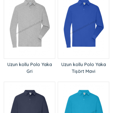
Uzun kollu Polo Yaka
Uzun kollu Polo Yaka
Gri
Tişört Mavi