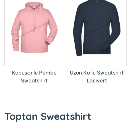
Kapüşonlu Pembe
Uzun Kollu Sweatshirt
Sweatshirt
Lacivert
Toptan Sweatshirt