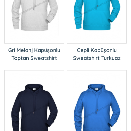
Gri Melanj Kapüşonlu
Cepli Kapüşonlu
Toptan Sweatshirt
Sweatshirt Turkuaz