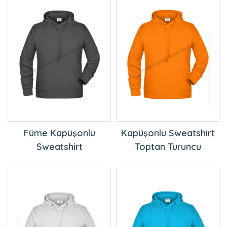
Füme Kapüşonlu
Kapüşonlu Sweatshirt
Sweatshirt
Toptan Turuncu