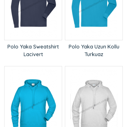
Polo Yaka Sweatshirt
Polo Yaka Uzun Kollu
Lacivert
Turkuaz