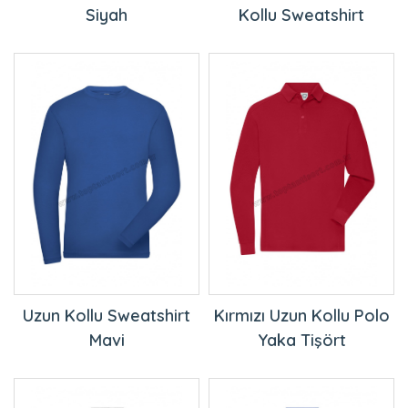
Uzun Kollu Sweatshirt
Kırmızı Uzun Kollu Polo
Mavi
Yaka Tişört