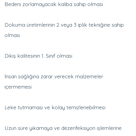
Dokuma üretimlerinin 2 veya 3 iplik tekniğine sahip
olması
Dikiş kalitesinin 1. Sınıf olması
İnsan sağlığına zarar verecek malzemeler
içermemesi
Leke tutmaması ve kolay temizlenebilmesi
Uzun süre yıkamaya ve dezenfeksiyon işlemlerine
dayanıklı olması