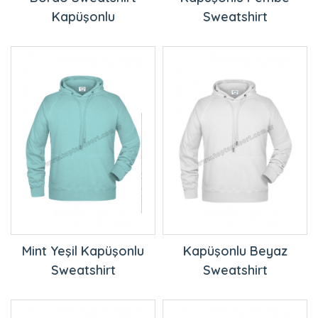
Mint Yeşil Kapüşonlu
Kapüşonlu Beyaz
Sweatshirt
Sweatshirt