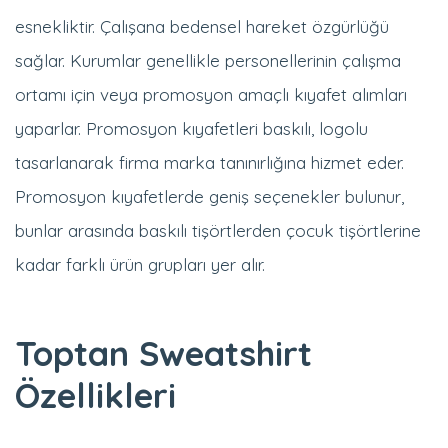
sağlar. Kurumlar genellikle personellerinin çalışma
ortamı için veya promosyon amaçlı kıyafet alımları
yaparlar. Promosyon kıyafetleri baskılı, logolu
tasarlanarak firma marka tanınırlığına hizmet eder.
Promosyon kıyafetlerde geniş seçenekler bulunur,
bunlar arasında baskılı tişörtlerden çocuk tişörtlerine
kadar farklı ürün grupları yer alır.
Toptan Sweatshirt
Özellikleri