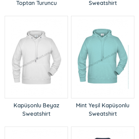
Kapüşonlu Beyaz
Mint Yeşil Kapüşonlu
Sweatshirt
Sweatshirt