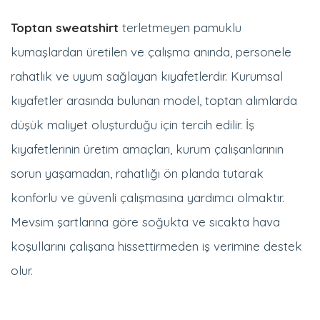
Toptan sweatshirt
terletmeyen pamuklu
kumaşlardan üretilen ve çalışma anında, personele
rahatlık ve uyum sağlayan kıyafetlerdir. Kurumsal
kıyafetler arasında bulunan model, toptan alımlarda
düşük maliyet oluşturduğu için tercih edilir. İş
kıyafetlerinin üretim amaçları, kurum çalışanlarının
sorun yaşamadan, rahatlığı ön planda tutarak
konforlu ve güvenli çalışmasına yardımcı olmaktır.
Mevsim şartlarına göre soğukta ve sıcakta hava
koşullarını çalışana hissettirmeden iş verimine destek
olur.